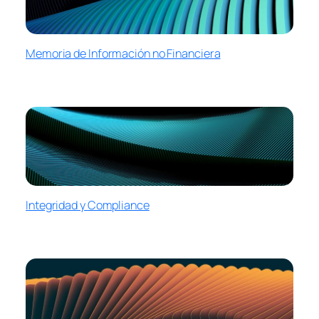
Memoria de Información no Financiera
Integridad y Compliance