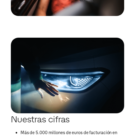
Nuestras cifras
Más de 5.000 millones de euros de facturación en