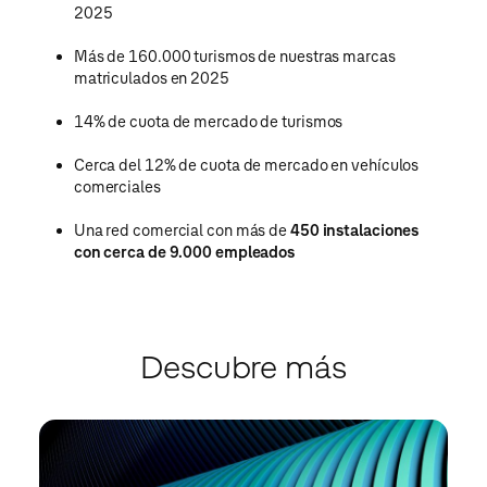
2025
Más de
160.000
turismos de nuestras marcas
matriculados
en 2025
14
% de cuota de mercado
de turismos
Cerca del 12% de cuota de mercado
en vehículos
comerciales
Una red comercial con más de
450 instalaciones
con cerca de 9.000 empleados
Descubre más